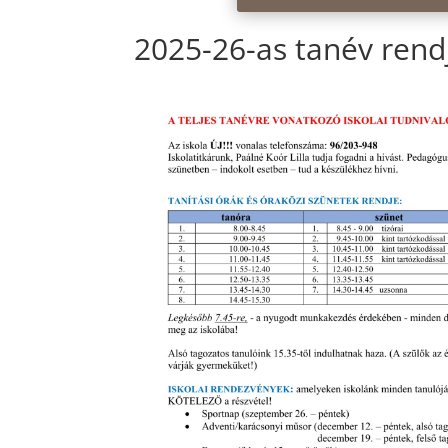
​2025-26-as tanév rend